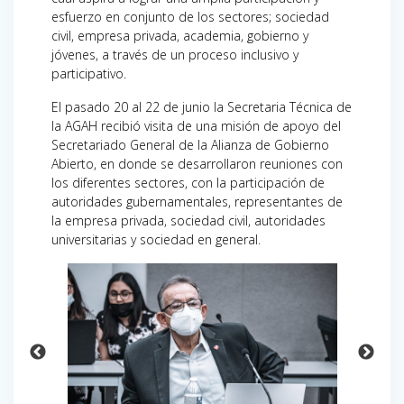
esfuerzo en conjunto de los sectores; sociedad
civil, empresa privada, academia, gobierno y
jóvenes, a través de un proceso inclusivo y
participativo.
El pasado 20 al 22 de junio la Secretaria Técnica de
la AGAH recibió visita de una misión de apoyo del
Secretariado General de la Alianza de Gobierno
Abierto, en donde se desarrollaron reuniones con
los diferentes sectores, con la participación de
autoridades gubernamentales, representantes de
la empresa privada, sociedad civil, autoridades
universitarias y sociedad en general.