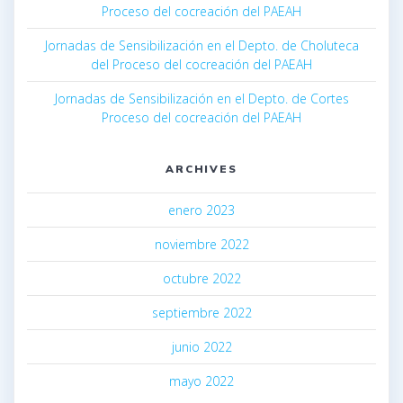
Proceso del cocreación del PAEAH
Jornadas de Sensibilización en el Depto. de Choluteca
del Proceso del cocreación del PAEAH
Jornadas de Sensibilización en el Depto. de Cortes
Proceso del cocreación del PAEAH
ARCHIVES
enero 2023
noviembre 2022
octubre 2022
septiembre 2022
junio 2022
mayo 2022