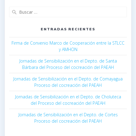
ENTRADAS RECIENTES
Firma de Convenio Marco de Cooperación entre la STLCC
y AMHON
Jornadas de Sensibilización en el Depto. de Santa
Bárbara del Proceso del cocreación del PAEAH
Jornadas de Sensibilización en el Depto. de Comayagua
Proceso del cocreación del PAEAH
Jornadas de Sensibilización en el Depto. de Choluteca
del Proceso del cocreación del PAEAH
Jornadas de Sensibilización en el Depto. de Cortes
Proceso del cocreación del PAEAH