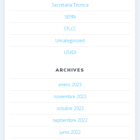
Secretaría Técnica
SEFIN
STLCC
Uncategorized
USADI
ARCHIVES
enero 2023
noviembre 2022
octubre 2022
septiembre 2022
junio 2022