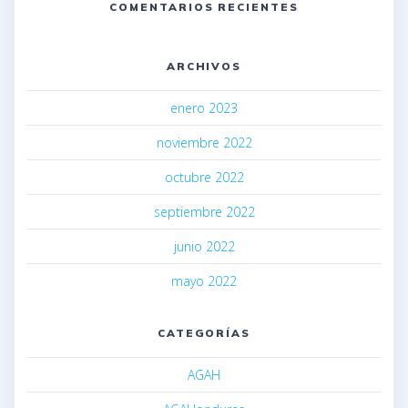
COMENTARIOS RECIENTES
ARCHIVOS
enero 2023
noviembre 2022
octubre 2022
septiembre 2022
junio 2022
mayo 2022
CATEGORÍAS
AGAH