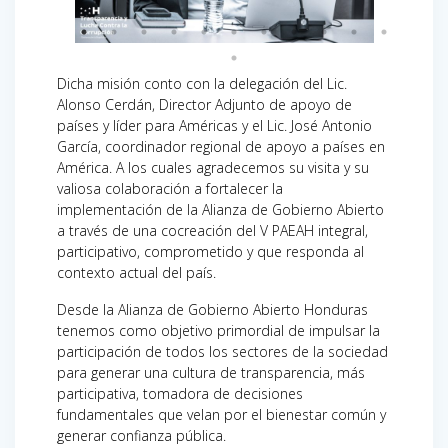
Dicha misión conto con la delegación del Lic.
Alonso Cerdán, Director Adjunto de apoyo de
países y líder para Américas y el Lic. José Antonio
García, coordinador regional de apoyo a países en
América. A los cuales agradecemos su visita y su
valiosa colaboración a fortalecer la
implementación de la Alianza de Gobierno Abierto
a través de una cocreación del V PAEAH integral,
participativo, comprometido y que responda al
contexto actual del país.
Desde la Alianza de Gobierno Abierto Honduras
tenemos como objetivo primordial de impulsar la
participación de todos los sectores de la sociedad
para generar una cultura de transparencia, más
participativa, tomadora de decisiones
fundamentales que velan por el bienestar común y
generar confianza pública.