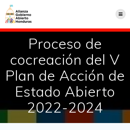
Proceso de
cocreación del V
Plan de Acción de
Estado Abierto
2022-2024