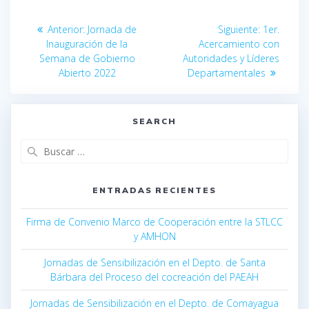
Anterior:
Jornada de
Siguiente:
1er.
Inauguración de la
Acercamiento con
Semana de Gobierno
Autoridades y Líderes
Abierto 2022
Departamentales
SEARCH
ENTRADAS RECIENTES
Firma de Convenio Marco de Cooperación entre la STLCC
y AMHON
Jornadas de Sensibilización en el Depto. de Santa
Bárbara del Proceso del cocreación del PAEAH
Jornadas de Sensibilización en el Depto. de Comayagua