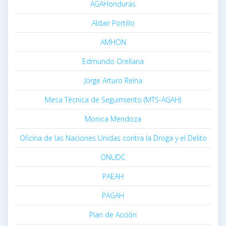
AGAHonduras
Aldair Portillo
AMHON
Edmundo Orellana
Jorge Arturo Reína
Mesa Técnica de Seguimiento (MTS-AGAH)
Monica Mendoza
Oficina de las Naciones Unidas contra la Droga y el Delito
ONUDC
PAEAH
PAGAH
Plan de Acción