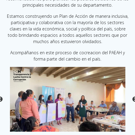
principales necesidades de su departamento.
Estamos construyendo un Plan de Acción de manera inclusiva,
participativa y colaborativa con la mayoría de los sectores
claves en la vida económica, social y política del país, sobre
todo brindando espacios a todos aquellos sectores que por
muchos años estuvieron olvidados.
Acompáñanos en este proceso de cocreacion del PAEAH y
forma parte del cambio en el país.