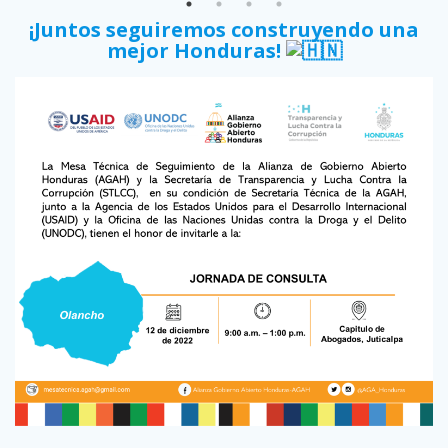
¡Juntos seguiremos construyendo una
mejor Honduras!