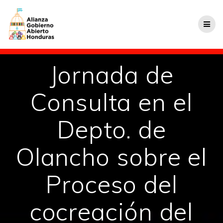
Jornada de
Consulta en el
Depto. de
Olancho sobre el
Proceso del
cocreación del