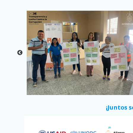
¡Juntos 