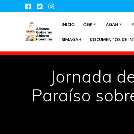
INICIO
OGP
AGAH
P
SIMAGAH
DOCUMENTOS DE IN
Jornada de
Paraíso sobr