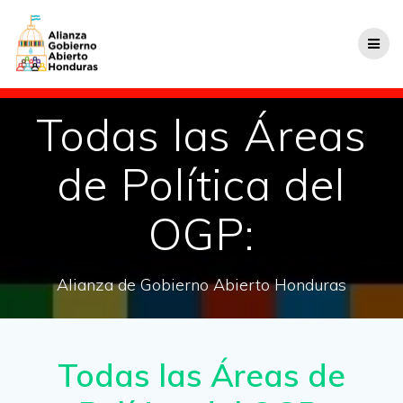
Todas las Áreas
de Política del
OGP:
Alianza de Gobierno Abierto Honduras
Todas las Áreas de