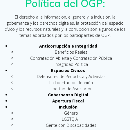
Política del OGP:
El derecho a la información, el género y la inclusión, la
gobernanza y los derechos digitales, la protección del espacio
cívico y los recursos naturales y la corrupción son algunos de los
temas abordados por los participantes de OGP.
Anticorrupción e Integridad
Beneficios Reales
Contratación Abierta y Contratación Pública
Integridad Política
Espacios Cívicos
Defensores de Periodista y Activistas
La Libertad de Reunión
Libertad de Asociación
Gobernanza Digital
Apertura Fiscal
Inclusión
Género
LGBTQIA+
Gente con Discapacidades