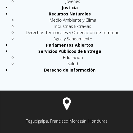
Jóvenes
Justicia
Recursos Naturales
Medio Ambiente y Clima
Industrias Extravías
Derechos Territoriales y Ordenación de Territorio
Agua y Saneamiento
Parlamentos Abiertos
Servicios Públicos de Entrega
Educación
Salud
Derecho de Información
Tegucigalpa, Francisco Morazán, Honduras