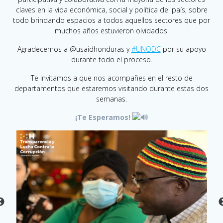
claves en la vida económica, social y política del país, sobre
todo brindando espacios a todos aquellos sectores que por
muchos años estuvieron olvidados.
Agradecemos a @usaidhonduras y
#UNODC
por su apoyo
durante todo el proceso.
Te invitamos a que nos acompañes en el resto de
departamentos que estaremos visitando durante estas dos
semanas.
¡Te Esperamos!