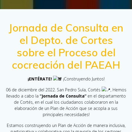
Jornada de Consulta en
el Depto. de Cortes
sobre el Proceso del
cocreación del PAEAH
¡ENTÉRATE!
¡Construyendo Juntos!
06 de diciembre del 2022. San Pedro Sula, Cortés
, Hemos
llevado a cabo la
“Jornada de Consulta”
en el departamento
de Cortés, en el cual los ciudadanos colaboraron en la
elaboración de un Plan de Acción que se acopla a sus
principales necesidades!
Estamos construyendo un Plan de Acción de manera inclusiva,
participativa y colaborativa con la mayoría de los sectores