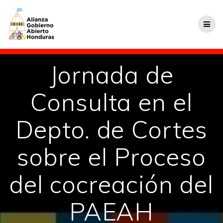
Jornada de
Consulta en el
Depto. de Cortes
sobre el Proceso
del cocreación del
PAEAH