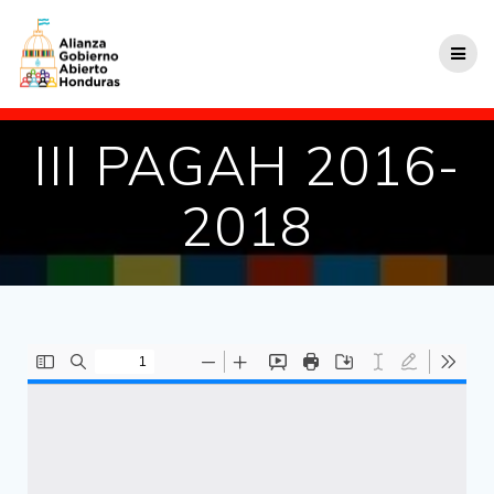
III PAGAH 2016-
2018