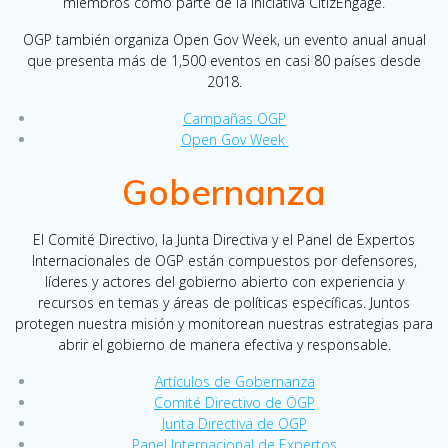
miembros como parte de la iniciativa CitizEngage.
OGP también organiza Open Gov Week, un evento anual anual
que presenta más de 1,500 eventos en casi 80 países desde
2018.
Campañas OGP
Open Gov Week
Gobernanza
El Comité Directivo, la Junta Directiva y el Panel de Expertos
Internacionales de OGP están compuestos por defensores,
líderes y actores del gobierno abierto con experiencia y
recursos en temas y áreas de políticas específicas. Juntos
protegen nuestra misión y monitorean nuestras estrategias para
abrir el gobierno de manera efectiva y responsable.
Artículos de Gobernanza
Comité Directivo de OGP
Junta Directiva de OGP
Panel Internacional de Expertos