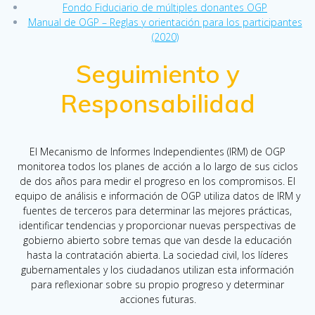
Fondo Fiduciario de múltiples donantes OGP
Manual de OGP – Reglas y orientación para los participantes
(2020)
Seguimiento y
Responsabilidad
El Mecanismo de Informes Independientes (IRM) de OGP
monitorea todos los planes de acción a lo largo de sus ciclos
de dos años para medir el progreso en los compromisos. El
equipo de análisis e información de OGP utiliza datos de IRM y
fuentes de terceros para determinar las mejores prácticas,
identificar tendencias y proporcionar nuevas perspectivas de
gobierno abierto sobre temas que van desde la educación
hasta la contratación abierta. La sociedad civil, los líderes
gubernamentales y los ciudadanos utilizan esta información
para reflexionar sobre su propio progreso y determinar
acciones futuras.