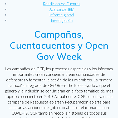
Rendición de Cuentas
Acerca del IRM
Informe global
Investigación
Campañas,
Cuentacuentos y Open
Gov Week
Las campañas de OGP, los proyectos especiales y los informes
importantes crean conciencia, crean comunidades de
defensores y fomentan la acción de los miembros. La primera
campaña integrada de OGP Break the Roles ayudó a que el
género y la inclusión se convirtieran en el foco temático de más
rápido crecimiento en 2019. Actualmente, OGP se centra en su
campaña de Respuesta abierta y Recuperación abierta para
alentar las acciones de gobierno abierto relacionadas con
COVID-19. OGP también recopila historias de todos sus