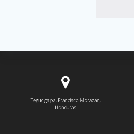
Tegucigalpa, Francisco Morazán,
Honduras