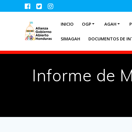
INICIO
OGP
AGAH
P
SIMAGAH
DOCUMENTOS DE IN
Informe de 