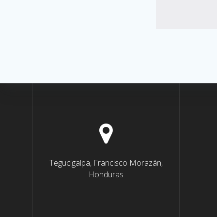
Tegucigalpa, Francisco Morazán,
Honduras