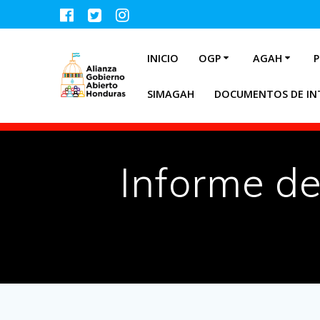
INICIO
OGP
AGAH
P
SIMAGAH
DOCUMENTOS DE IN
Informe d