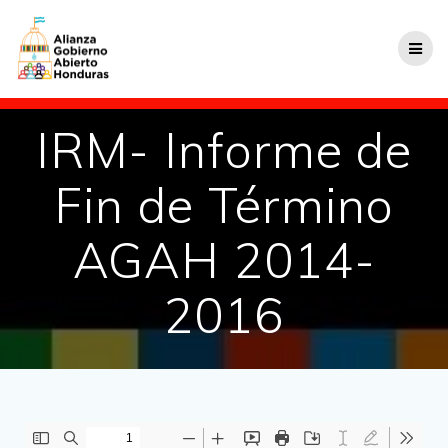
IRM- Informe de
Fin de Término
AGAH 2014-
2016