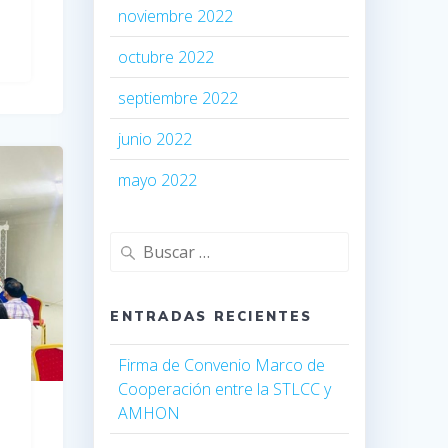
noviembre 2022
octubre 2022
septiembre 2022
junio 2022
mayo 2022
ENTRADAS RECIENTES
Firma de Convenio Marco de
Cooperación entre la STLCC y
AMHON