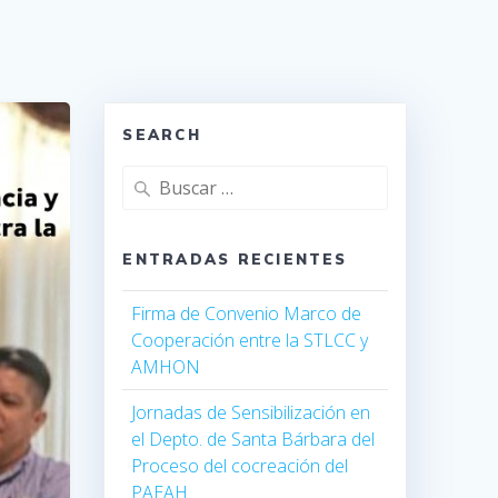
SEARCH
ENTRADAS RECIENTES
Firma de Convenio Marco de
Cooperación entre la STLCC y
AMHON
Jornadas de Sensibilización en
el Depto. de Santa Bárbara del
Proceso del cocreación del
PAEAH