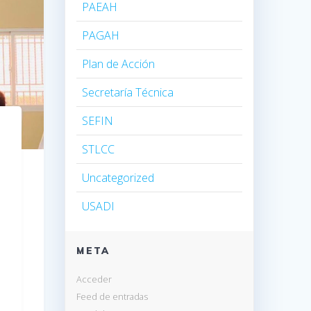
PAEAH
PAGAH
Plan de Acción
Secretaría Técnica
SEFIN
STLCC
Uncategorized
USADI
META
Acceder
Feed de entradas