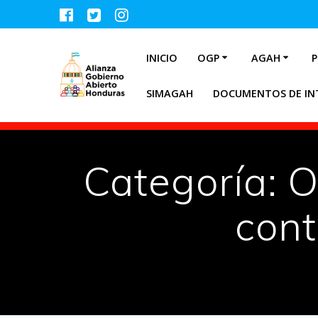
INICIO
OGP
AGAH
P
SIMAGAH
DOCUMENTOS DE IN
Categoría:
O
cont