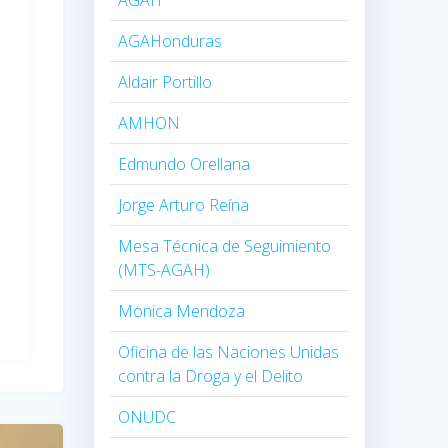
AGAHonduras
Aldair Portillo
AMHON
Edmundo Orellana
Jorge Arturo Reína
Mesa Técnica de Seguimiento
(MTS-AGAH)
Monica Mendoza
Oficina de las Naciones Unidas
contra la Droga y el Delito
ONUDC