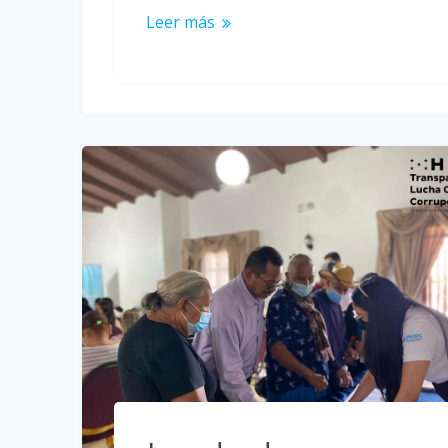
Leer más