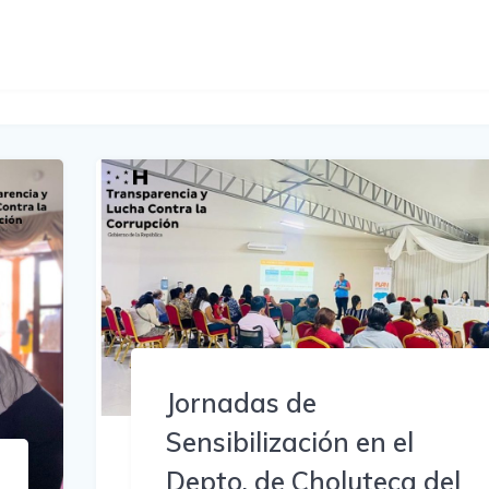
Jornadas de
Sensibilización en el
Depto. de Choluteca del