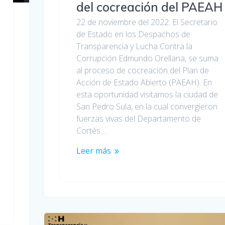
del cocreación del PAEAH
22 de noviembre del 2022. El Secretario
de Estado en los Despachos de
Transparencia y Lucha Contra la
Corrupción Edmundo Orellana, se suma
al proceso de cocreación del Plan de
Acción de Estado Abierto (PAEAH). En
esta oportunidad visitamos la ciudad de
San Pedro Sula, en la cual convergieron
fuerzas vivas del Departamento de
Cortés.…
Leer más