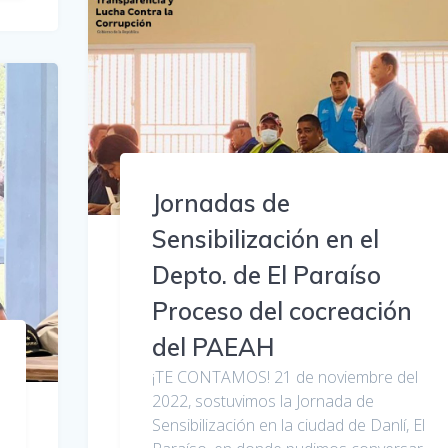
Jornadas de
Sensibilización en el
Depto. de El Paraíso
Proceso del cocreación
del PAEAH
¡TE CONTAMOS! 21 de noviembre del
2022, sostuvimos la Jornada de
Sensibilización en la ciudad de Danlí, El