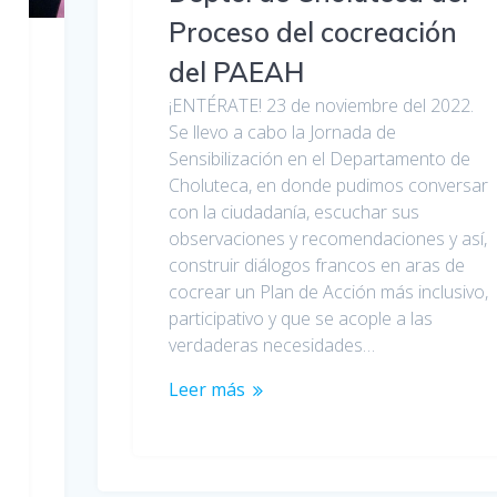
Proceso del cocreación
del PAEAH
¡ENTÉRATE! 23 de noviembre del 2022.
Se llevo a cabo la Jornada de
Sensibilización en el Departamento de
Choluteca, en donde pudimos conversar
con la ciudadanía, escuchar sus
observaciones y recomendaciones y así,
construir diálogos francos en aras de
cocrear un Plan de Acción más inclusivo,
participativo y que se acople a las
verdaderas necesidades…
Leer más