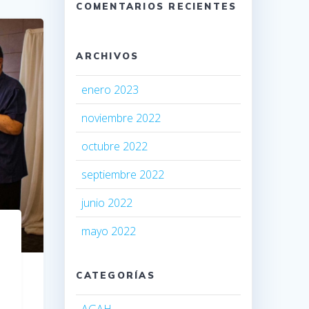
COMENTARIOS RECIENTES
ARCHIVOS
enero 2023
noviembre 2022
octubre 2022
septiembre 2022
junio 2022
mayo 2022
CATEGORÍAS
AGAH