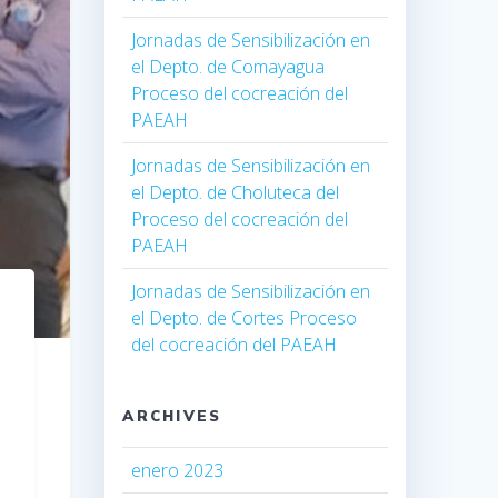
Jornadas de Sensibilización en
el Depto. de Comayagua
Proceso del cocreación del
PAEAH
Jornadas de Sensibilización en
el Depto. de Choluteca del
Proceso del cocreación del
PAEAH
Jornadas de Sensibilización en
el Depto. de Cortes Proceso
del cocreación del PAEAH
ARCHIVES
enero 2023