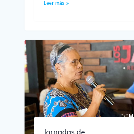
Leer más
Jornadas de