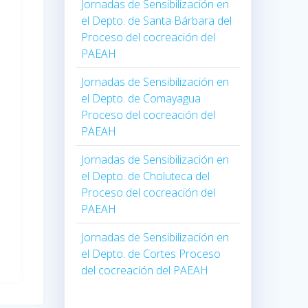
Jornadas de Sensibilización en
el Depto. de Santa Bárbara del
Proceso del cocreación del
PAEAH
Jornadas de Sensibilización en
el Depto. de Comayagua
Proceso del cocreación del
PAEAH
Jornadas de Sensibilización en
el Depto. de Choluteca del
Proceso del cocreación del
PAEAH
Jornadas de Sensibilización en
el Depto. de Cortes Proceso
del cocreación del PAEAH