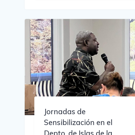
Jornadas de
Sensibilización en el
Depto. de Islas de la