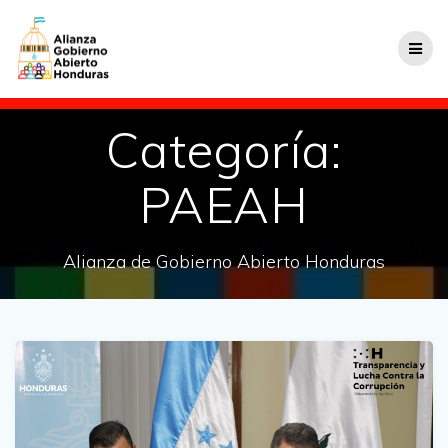
Categoría:
PAEAH
Alianza de Gobierno Abierto Honduras