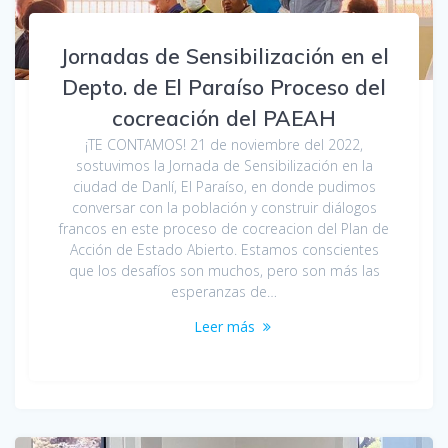
Jornadas de Sensibilización en el
Depto. de El Paraíso Proceso del
cocreación del PAEAH
¡TE CONTAMOS! 21 de noviembre del 2022,
sostuvimos la Jornada de Sensibilización en la
ciudad de Danlí, El Paraíso, en donde pudimos
conversar con la población y construir diálogos
francos en este proceso de cocreacion del Plan de
Acción de Estado Abierto. Estamos conscientes
que los desafíos son muchos, pero son más las
esperanzas de…
Leer más