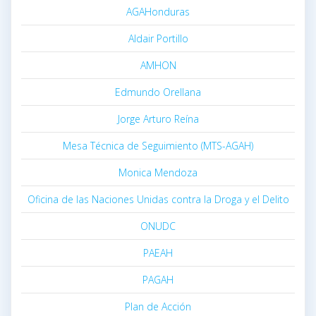
AGAHonduras
Aldair Portillo
AMHON
Edmundo Orellana
Jorge Arturo Reína
Mesa Técnica de Seguimiento (MTS-AGAH)
Monica Mendoza
Oficina de las Naciones Unidas contra la Droga y el Delito
ONUDC
PAEAH
PAGAH
Plan de Acción