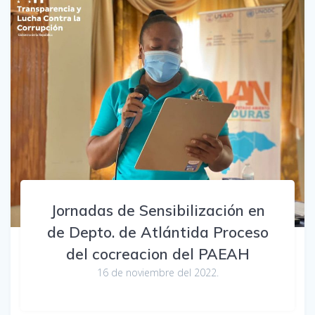
Jornadas de Sensibilización en
de Depto. de Atlántida Proceso
del cocreacion del PAEAH
16 de noviembre del 2022.