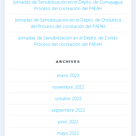
Jornadas de Sensibilización en el Depto. de Comayagua
Proceso del cocreación del PAEAH
Jornadas de Sensibilización en el Depto. de Choluteca
del Proceso del cocreación del PAEAH
Jornadas de Sensibilización en el Depto. de Cortes
Proceso del cocreación del PAEAH
ARCHIVES
enero 2023
noviembre 2022
octubre 2022
septiembre 2022
junio 2022
mayo 2022