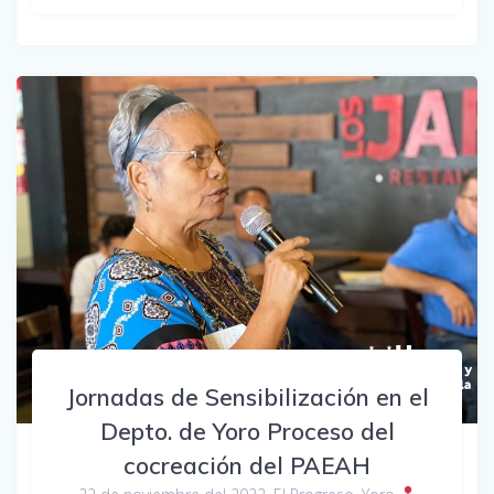
Jornadas de Sensibilización en el
Depto. de Yoro Proceso del
cocreación del PAEAH