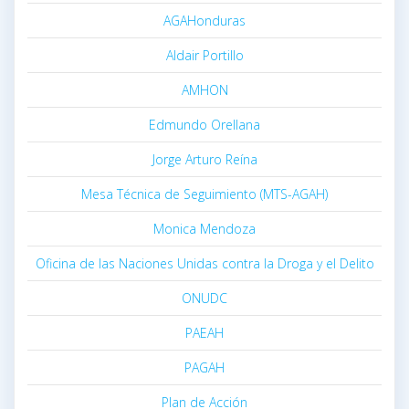
AGAHonduras
Aldair Portillo
AMHON
Edmundo Orellana
Jorge Arturo Reína
Mesa Técnica de Seguimiento (MTS-AGAH)
Monica Mendoza
Oficina de las Naciones Unidas contra la Droga y el Delito
ONUDC
PAEAH
PAGAH
Plan de Acción