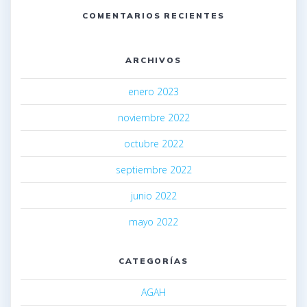
COMENTARIOS RECIENTES
ARCHIVOS
enero 2023
noviembre 2022
octubre 2022
septiembre 2022
junio 2022
mayo 2022
CATEGORÍAS
AGAH