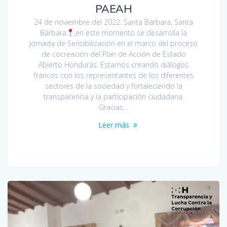
PAEAH
24 de noviembre del 2022. Santa Bárbara, Santa
Bárbara
,en este momento se desarrolla la
Jornada de Sensibilización en el marco del proceso
de cocreación del Plan de Acción de Estado
Abierto Honduras. Estamos creando diálogos
francos con los representantes de los diferentes
sectores de la sociedad y fortaleciendo la
transparencia y la participación ciudadana.
Gracias…
Leer más