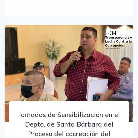
Jornadas de Sensibilización en el
Depto. de Santa Bárbara del
Proceso del cocreación del