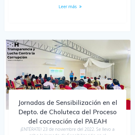
Leer más
Jornadas de Sensibilización en el
Depto. de Choluteca del Proceso
del cocreación del PAEAH
¡ENTÉRATE! 23 de noviembre del 2022. Se llevo a