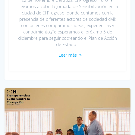
22 de noviembre del 2022. El Progreso, Yoro
Llevamos a cabo la Jornada de Sensibilización en la
ciudad de El Progreso, donde contamos con la
presencia de diferentes actores de sociedad civil;
con quienes compartimos ideas, experiencias y
conocimiento.¡Te esperamos el próximo 5 de
diciembre para seguir cocreando el Plan de Acción
de Estado…
Leer más