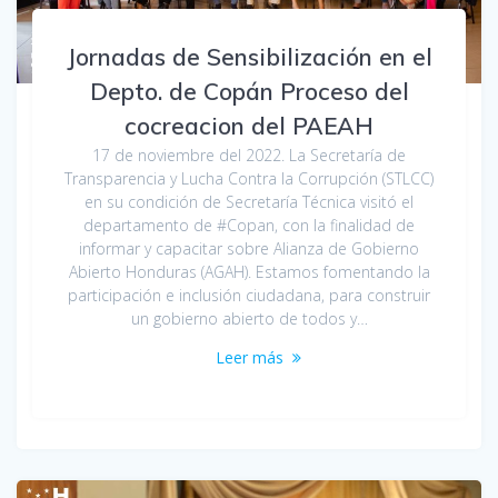
Jornadas de Sensibilización en el
Depto. de Copán Proceso del
cocreacion del PAEAH
17 de noviembre del 2022. La Secretaría de
Transparencia y Lucha Contra la Corrupción (STLCC)
en su condición de Secretaría Técnica visitó el
departamento de #Copan, con la finalidad de
informar y capacitar sobre Alianza de Gobierno
Abierto Honduras (AGAH). Estamos fomentando la
participación e inclusión ciudadana, para construir
un gobierno abierto de todos y…
Leer más