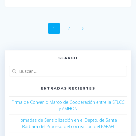
1
2
SEARCH
ENTRADAS RECIENTES
Firma de Convenio Marco de Cooperación entre la STLCC
y AMHON
Jornadas de Sensibilización en el Depto. de Santa
Bárbara del Proceso del cocreación del PAEAH