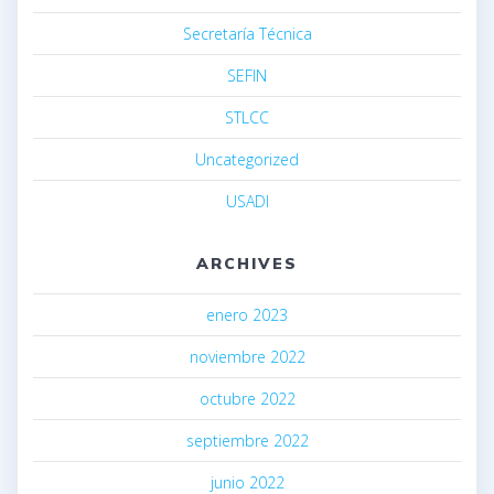
Secretaría Técnica
SEFIN
STLCC
Uncategorized
USADI
ARCHIVES
enero 2023
noviembre 2022
octubre 2022
septiembre 2022
junio 2022