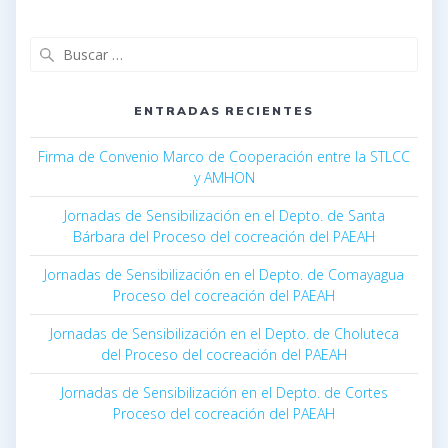
ENTRADAS RECIENTES
Firma de Convenio Marco de Cooperación entre la STLCC
y AMHON
Jornadas de Sensibilización en el Depto. de Santa
Bárbara del Proceso del cocreación del PAEAH
Jornadas de Sensibilización en el Depto. de Comayagua
Proceso del cocreación del PAEAH
Jornadas de Sensibilización en el Depto. de Choluteca
del Proceso del cocreación del PAEAH
Jornadas de Sensibilización en el Depto. de Cortes
Proceso del cocreación del PAEAH