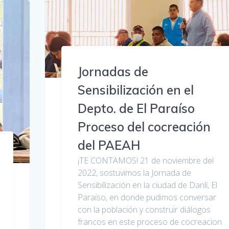
Jornadas de
Sensibilización en el
Depto. de El Paraíso
Proceso del cocreación
del PAEAH
¡TE CONTAMOS! 21 de noviembre del
2022, sostuvimos la Jornada de
Sensibilización en la ciudad de Danlí, El
Paraíso, en donde pudimos conversar
con la población y construir diálogos
francos en este proceso de cocreacion