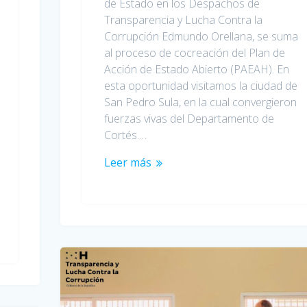
de Estado en los Despachos de
Transparencia y Lucha Contra la
Corrupción Edmundo Orellana, se suma
al proceso de cocreación del Plan de
Acción de Estado Abierto (PAEAH). En
esta oportunidad visitamos la ciudad de
San Pedro Sula, en la cual convergieron
fuerzas vivas del Departamento de
Cortés.…
Leer más