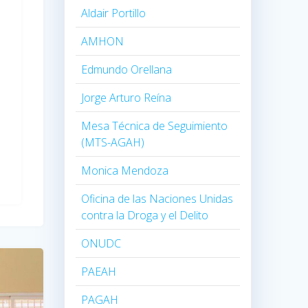
Aldair Portillo
AMHON
Edmundo Orellana
Jorge Arturo Reína
Mesa Técnica de Seguimiento
(MTS-AGAH)
Monica Mendoza
Oficina de las Naciones Unidas
contra la Droga y el Delito
ONUDC
PAEAH
PAGAH