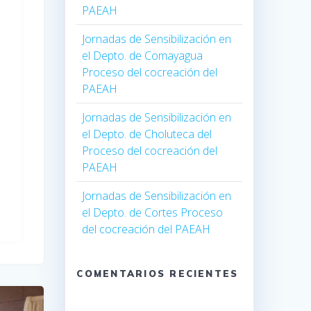
PAEAH
Jornadas de Sensibilización en
el Depto. de Comayagua
Proceso del cocreación del
PAEAH
Jornadas de Sensibilización en
el Depto. de Choluteca del
Proceso del cocreación del
PAEAH
Jornadas de Sensibilización en
el Depto. de Cortes Proceso
del cocreación del PAEAH
COMENTARIOS RECIENTES