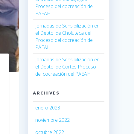
Proceso del cocreación del
PAEAH
Jornadas de Sensibilización en
el Depto. de Choluteca del
Proceso del cocreación del
PAEAH
Jornadas de Sensibilización en
el Depto. de Cortes Proceso
del cocreación del PAEAH
ARCHIVES
enero 2023
noviembre 2022
octubre 2022