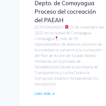
Depto. de Comayagua
Proceso del cocreación
del PAEAH
¡ESTA PASANDO!
23 de noviembre del
2022. en la ciudad de Comayagua,
Comayagua
, más de 70
representantes de diversos sectores de
la sociedad se sumaron a la cocreación
del Plan de Acción de Estado Abierto
Honduras, en la Jornada de
Sensibilización.Desde la Secretaría de
Transparencia y Lucha Contra la
Corrupción estamos fortaleciendo los
mecanismos…
Leer más