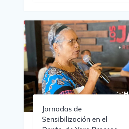
Jornadas de
Sensibilización en el