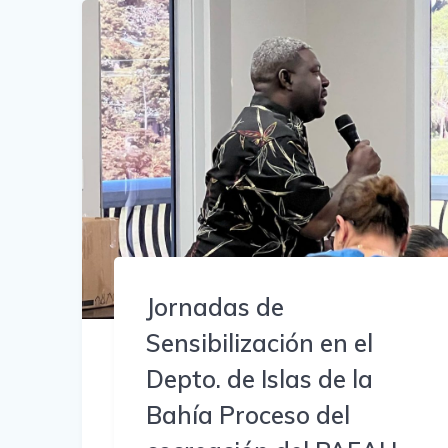
Jornadas de
Sensibilización en el
Depto. de Islas de la
Bahía Proceso del