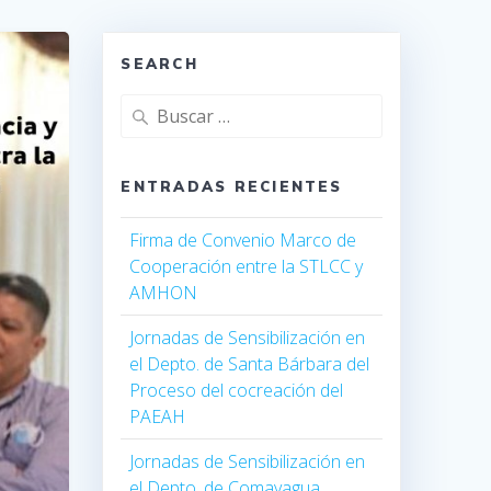
SEARCH
ENTRADAS RECIENTES
Firma de Convenio Marco de
Cooperación entre la STLCC y
AMHON
Jornadas de Sensibilización en
el Depto. de Santa Bárbara del
Proceso del cocreación del
PAEAH
Jornadas de Sensibilización en
el Depto. de Comayagua