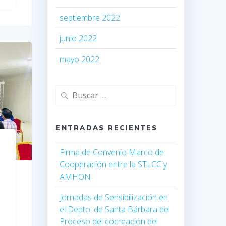
septiembre 2022
junio 2022
mayo 2022
ENTRADAS RECIENTES
Firma de Convenio Marco de
Cooperación entre la STLCC y
AMHON
Jornadas de Sensibilización en
el Depto. de Santa Bárbara del
Proceso del cocreación del