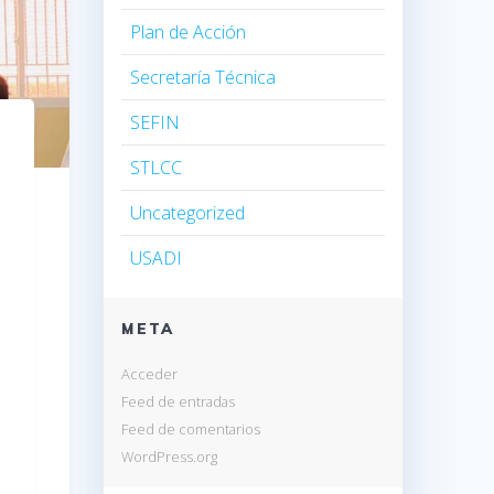
Plan de Acción
Secretaría Técnica
SEFIN
STLCC
Uncategorized
USADI
META
Acceder
Feed de entradas
Feed de comentarios
WordPress.org