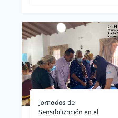
Jornadas de
Sensibilización en el