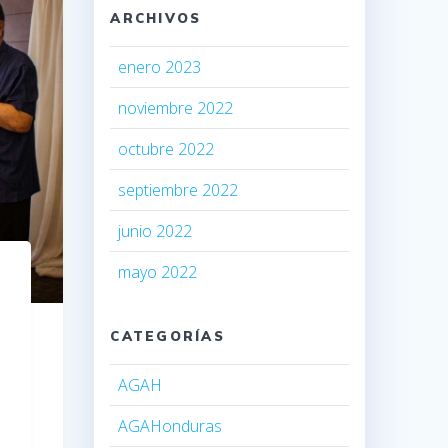
ARCHIVOS
enero 2023
noviembre 2022
octubre 2022
septiembre 2022
junio 2022
mayo 2022
CATEGORÍAS
AGAH
AGAHonduras