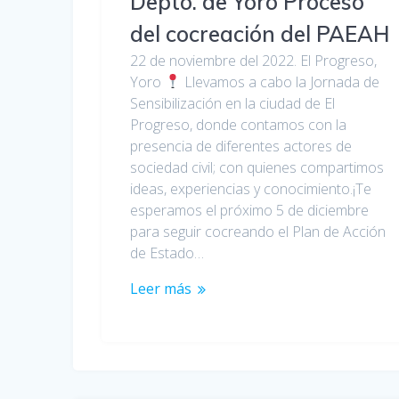
Depto. de Yoro Proceso
del cocreación del PAEAH
22 de noviembre del 2022. El Progreso,
Yoro
Llevamos a cabo la Jornada de
Sensibilización en la ciudad de El
Progreso, donde contamos con la
presencia de diferentes actores de
sociedad civil; con quienes compartimos
ideas, experiencias y conocimiento.¡Te
esperamos el próximo 5 de diciembre
para seguir cocreando el Plan de Acción
de Estado…
Leer más