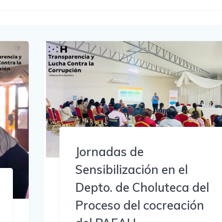
Jornadas de
Sensibilización en el
Depto. de Choluteca del
Proceso del cocreación