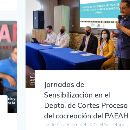
Jornadas de
Sensibilización en el
Depto. de Cortes Proceso
del cocreación del PAEAH
22 de noviembre del 2022. El Secretario