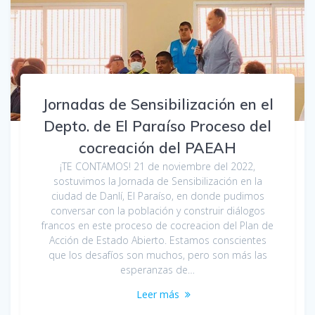
Jornadas de Sensibilización en el
Depto. de El Paraíso Proceso del
cocreación del PAEAH
¡TE CONTAMOS! 21 de noviembre del 2022,
sostuvimos la Jornada de Sensibilización en la
ciudad de Danlí, El Paraíso, en donde pudimos
conversar con la población y construir diálogos
francos en este proceso de cocreacion del Plan de
Acción de Estado Abierto. Estamos conscientes
que los desafíos son muchos, pero son más las
esperanzas de…
Leer más