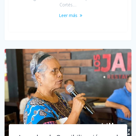
Cortés.…
Leer más