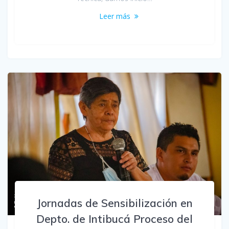
Leer más
Jornadas de Sensibilización en
Depto. de Intibucá Proceso del