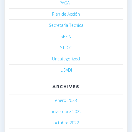
PAGAH
Plan de Acción
Secretaría Técnica
SEFIN
STLCC
Uncategorized
USADI
ARCHIVES
enero 2023
noviembre 2022
octubre 2022