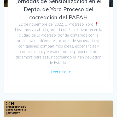
Jornadas de Sensibilización en el
Depto. de Yoro Proceso del
cocreación del PAEAH
22 de noviembre del 2022. El Progreso, Yoro
Llevamos a cabo la Jornada de Sensibilización en la
ciudad de El Progreso, donde contamos con la
presencia de diferentes actores de sociedad civil;
con quienes compartimos ideas, experiencias y
conocimiento.¡Te esperamos el próximo 5 de
diciembre para seguir cocreando el Plan de Acción
de Estado…
Leer más