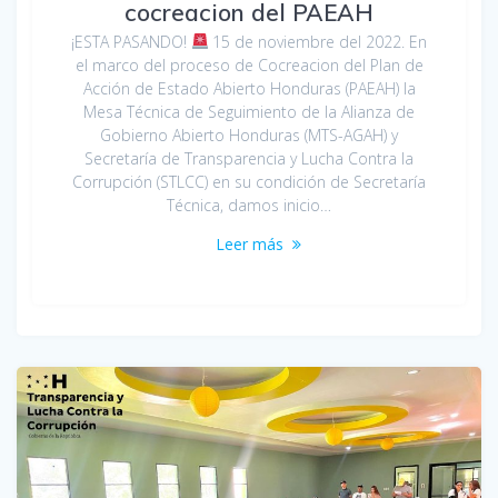
cocreacion del PAEAH
¡ESTA PASANDO!
15 de noviembre del 2022. En
el marco del proceso de Cocreacion del Plan de
Acción de Estado Abierto Honduras (PAEAH) la
Mesa Técnica de Seguimiento de la Alianza de
Gobierno Abierto Honduras (MTS-AGAH) y
Secretaría de Transparencia y Lucha Contra la
Corrupción (STLCC) en su condición de Secretaría
Técnica, damos inicio…
Leer más