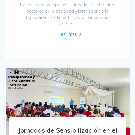
francos con los representantes de los diferentes
sectores de la sociedad y fortaleciendo la
transparencia y la participación ciudadana.
Gracias…
Leer más
Jornadas de Sensibilización en el