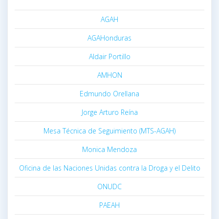
AGAH
AGAHonduras
Aldair Portillo
AMHON
Edmundo Orellana
Jorge Arturo Reína
Mesa Técnica de Seguimiento (MTS-AGAH)
Monica Mendoza
Oficina de las Naciones Unidas contra la Droga y el Delito
ONUDC
PAEAH