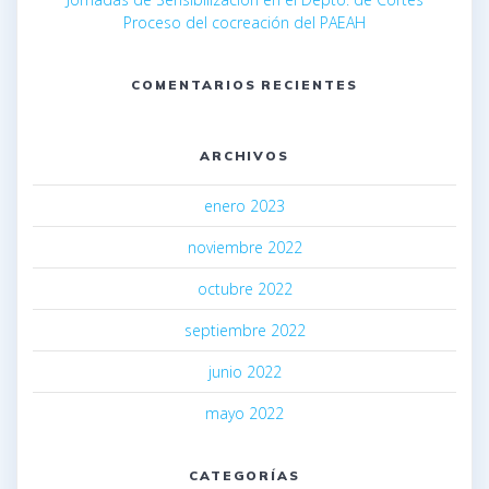
Proceso del cocreación del PAEAH
COMENTARIOS RECIENTES
ARCHIVOS
enero 2023
noviembre 2022
octubre 2022
septiembre 2022
junio 2022
mayo 2022
CATEGORÍAS