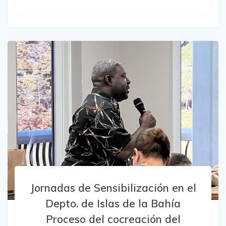
Jornadas de Sensibilización en el
Depto. de Islas de la Bahía
Proceso del cocreación del