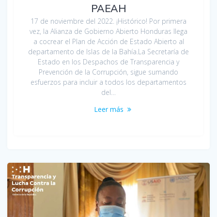
PAEAH
17 de noviembre del 2022. ¡Histórico! Por primera
vez, la Alianza de Gobierno Abierto Honduras llega
a cocrear el Plan de Acción de Estado Abierto al
departamento de Islas de la Bahía.La Secretaría de
Estado en los Despachos de Transparencia y
Prevención de la Corrupción, sigue sumando
esfuerzos para incluir a todos los departamentos
del…
Leer más