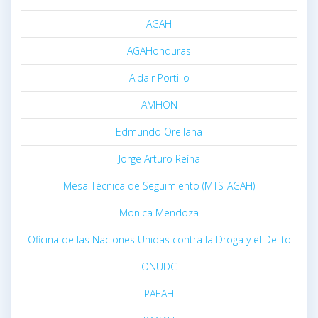
AGAH
AGAHonduras
Aldair Portillo
AMHON
Edmundo Orellana
Jorge Arturo Reína
Mesa Técnica de Seguimiento (MTS-AGAH)
Monica Mendoza
Oficina de las Naciones Unidas contra la Droga y el Delito
ONUDC
PAEAH