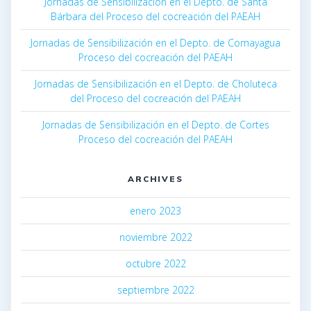
Jornadas de Sensibilización en el Depto. de Santa
Bárbara del Proceso del cocreación del PAEAH
Jornadas de Sensibilización en el Depto. de Comayagua
Proceso del cocreación del PAEAH
Jornadas de Sensibilización en el Depto. de Choluteca
del Proceso del cocreación del PAEAH
Jornadas de Sensibilización en el Depto. de Cortes
Proceso del cocreación del PAEAH
ARCHIVES
enero 2023
noviembre 2022
octubre 2022
septiembre 2022