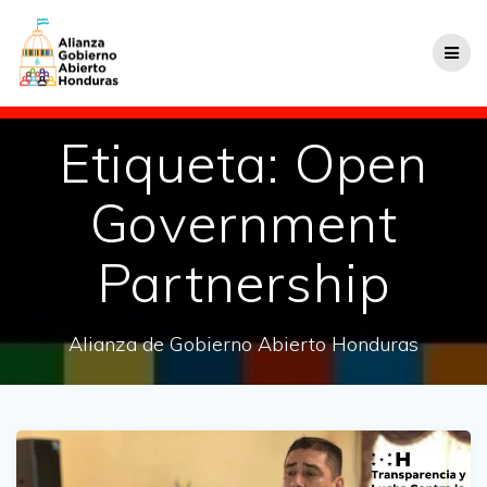
Etiqueta:
Open
Government
Partnership
Alianza de Gobierno Abierto Honduras