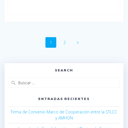
1
2
SEARCH
ENTRADAS RECIENTES
Firma de Convenio Marco de Cooperación entre la STLCC
y AMHON