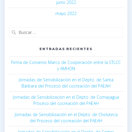
junio 2022
mayo 2022
ENTRADAS RECIENTES
Firma de Convenio Marco de Cooperación entre la STLCC
y AMHON
Jornadas de Sensibilización en el Depto. de Santa
Bárbara del Proceso del cocreación del PAEAH
Jornadas de Sensibilización en el Depto. de Comayagua
Proceso del cocreación del PAEAH
Jornadas de Sensibilización en el Depto. de Choluteca
del Proceso del cocreación del PAEAH
Jornadas de Sensibilización en el Depto. de Cortes