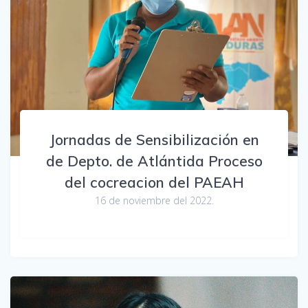
Jornadas de Sensibilización en
de Depto. de Atlántida Proceso
del cocreacion del PAEAH
16 de noviembre del 2022.