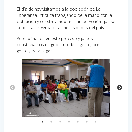
El día de hoy visitamos a la población de La
Esperanza, Intibuca trabajando de la mano con la
población y construyendo un Plan de Acción que se
acople a las verdaderas necesidades del país.
Acompáñanos en este proceso y juntos
construyamos un gobierno de la gente, por la
gente y para la gente.