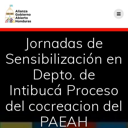
Jornadas de
Sensibilización en
Depto. de
Intibucá Proceso
del cocreacion del
PAEAH