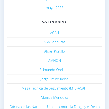
mayo 2022
CATEGORÍAS
AGAH
AGAHonduras
Aldair Portillo
AMHON
Edmundo Orellana
Jorge Arturo Reína
Mesa Técnica de Seguimiento (MTS-AGAH)
Monica Mendoza
Oficina de las Naciones Unidas contra la Droga y el Delito