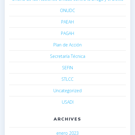
ONUDC
PAEAH
PAGAH
Plan de Acción
Secretaría Técnica
SEFIN
STLCC
Uncategorized
USADI
ARCHIVES
enero 2023