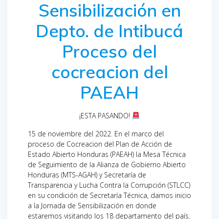
Sensibilización en
Depto. de Intibucá
Proceso del
cocreacion del
PAEAH
¡ESTA PASANDO!
15 de noviembre del 2022. En el marco del
proceso de Cocreacion del Plan de Acción de
Estado Abierto Honduras (PAEAH) la Mesa Técnica
de Seguimiento de la Alianza de Gobierno Abierto
Honduras (MTS-AGAH) y Secretaría de
Transparencia y Lucha Contra la Corrupción (STLCC)
en su condición de Secretaría Técnica, damos inicio
a la Jornada de Sensibilización en donde
estaremos visitando los 18 departamento del país.