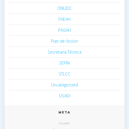
ONUDC
PAEAH
PAGAH
Plan de Acción
Secretaría Técnica
SEFIN
STLCC
Uncategorized
USADI
META
Acceder