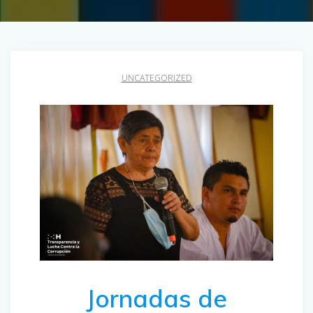
UNCATEGORIZED
Jornadas de