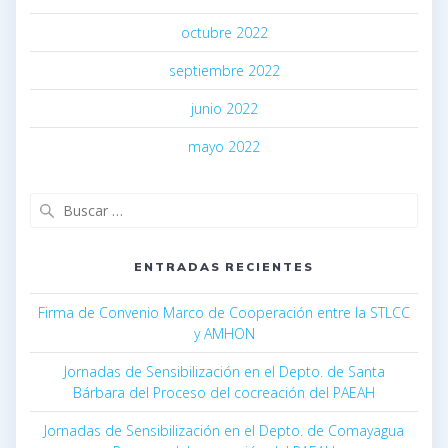
octubre 2022
septiembre 2022
junio 2022
mayo 2022
ENTRADAS RECIENTES
Firma de Convenio Marco de Cooperación entre la STLCC
y AMHON
Jornadas de Sensibilización en el Depto. de Santa
Bárbara del Proceso del cocreación del PAEAH
Jornadas de Sensibilización en el Depto. de Comayagua