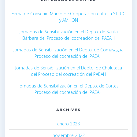
Firma de Convenio Marco de Cooperación entre la STLCC
y AMHON
Jornadas de Sensibilización en el Depto. de Santa
Bárbara del Proceso del cocreación del PAEAH
Jornadas de Sensibilización en el Depto. de Comayagua
Proceso del cocreación del PAEAH
Jornadas de Sensibilización en el Depto. de Choluteca
del Proceso del cocreación del PAEAH
Jornadas de Sensibilización en el Depto. de Cortes
Proceso del cocreación del PAEAH
ARCHIVES
enero 2023
noviembre 2022