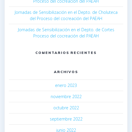
Proceso del cocreación del PAEAH
Jornadas de Sensibilización en el Depto. de Choluteca
del Proceso del cocreación del PAEAH
Jornadas de Sensibilización en el Depto. de Cortes
Proceso del cocreación del PAEAH
COMENTARIOS RECIENTES
ARCHIVOS
enero 2023
noviembre 2022
octubre 2022
septiembre 2022
junio 2022