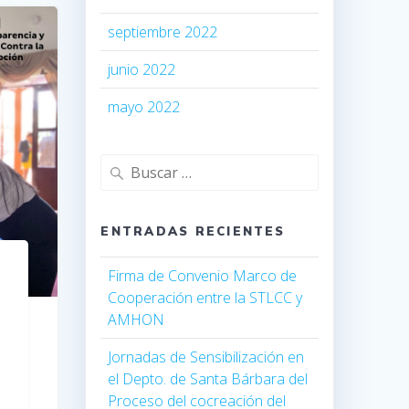
septiembre 2022
junio 2022
mayo 2022
ENTRADAS RECIENTES
Firma de Convenio Marco de
Cooperación entre la STLCC y
AMHON
Jornadas de Sensibilización en
el Depto. de Santa Bárbara del
Proceso del cocreación del