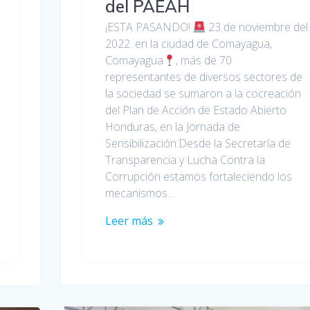
del PAEAH
¡ESTA PASANDO!
23 de noviembre del
2022. en la ciudad de Comayagua,
Comayagua
, más de 70
representantes de diversos sectores de
la sociedad se sumaron a la cocreación
del Plan de Acción de Estado Abierto
Honduras, en la Jornada de
Sensibilización.Desde la Secretaría de
Transparencia y Lucha Contra la
Corrupción estamos fortaleciendo los
mecanismos…
Leer más