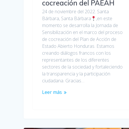
cocreación del PAEAH
24 de noviembre del 2022. Santa
Bárbara, Santa Bárbara
,en este
momento se desarrolla la Jornada de
Sensibilización en el marco del proceso
de cocreación del Plan de Acción de
Estado Abierto Honduras. Estamos
creando diálogos francos con los
representantes de los diferentes
sectores de la sociedad y fortaleciendo
la transparencia y la participación
ciudadana. Gracias…
Leer más