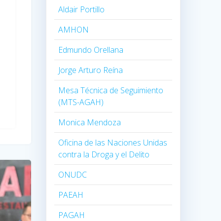
Aldair Portillo
AMHON
Edmundo Orellana
Jorge Arturo Reína
Mesa Técnica de Seguimiento
(MTS-AGAH)
Monica Mendoza
Oficina de las Naciones Unidas
contra la Droga y el Delito
ONUDC
PAEAH
PAGAH