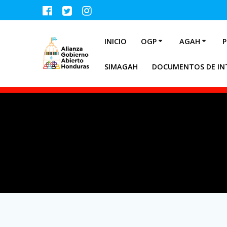
INICIO
OGP
AGAH
P
SIMAGAH
DOCUMENTOS DE IN