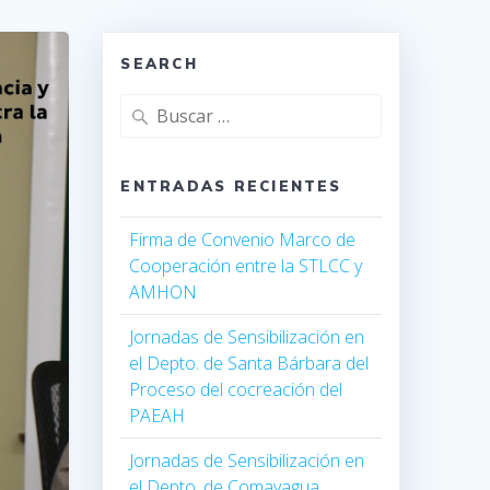
SEARCH
ENTRADAS RECIENTES
Firma de Convenio Marco de
Cooperación entre la STLCC y
AMHON
Jornadas de Sensibilización en
el Depto. de Santa Bárbara del
Proceso del cocreación del
PAEAH
Jornadas de Sensibilización en
el Depto. de Comayagua