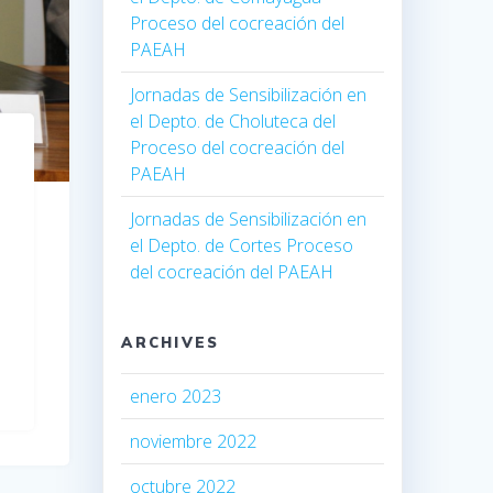
Proceso del cocreación del
PAEAH
Jornadas de Sensibilización en
el Depto. de Choluteca del
Proceso del cocreación del
PAEAH
Jornadas de Sensibilización en
el Depto. de Cortes Proceso
del cocreación del PAEAH
ARCHIVES
enero 2023
noviembre 2022
octubre 2022