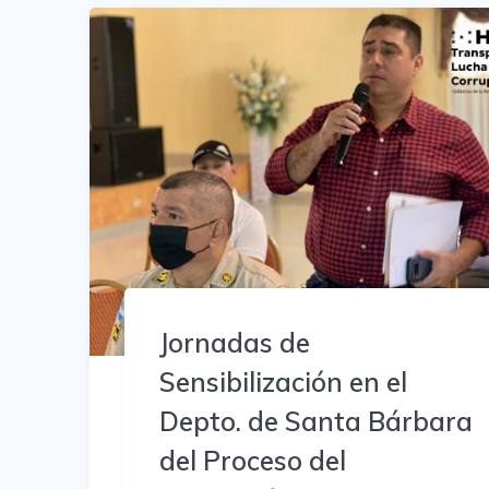
Jornadas de
Sensibilización en el
Depto. de Santa Bárbara
del Proceso del