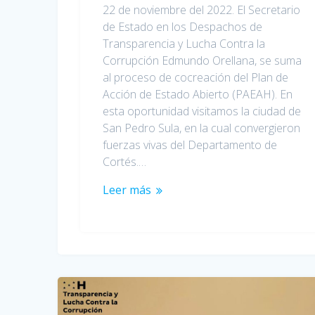
22 de noviembre del 2022. El Secretario
de Estado en los Despachos de
Transparencia y Lucha Contra la
Corrupción Edmundo Orellana, se suma
al proceso de cocreación del Plan de
Acción de Estado Abierto (PAEAH). En
esta oportunidad visitamos la ciudad de
San Pedro Sula, en la cual convergieron
fuerzas vivas del Departamento de
Cortés.…
Leer más