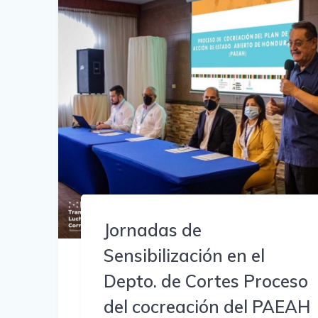
Jornadas de
Sensibilización en el
Depto. de Cortes Proceso
del cocreación del PAEAH