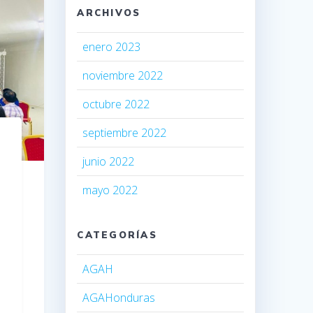
ARCHIVOS
enero 2023
noviembre 2022
octubre 2022
septiembre 2022
junio 2022
mayo 2022
CATEGORÍAS
AGAH
AGAHonduras