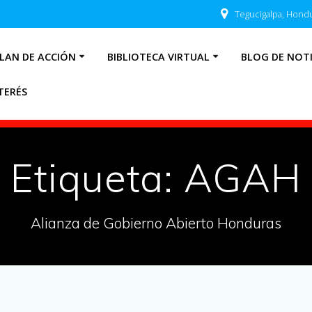
Tegucigalpa, Hond
LAN DE ACCIÓN
BIBLIOTECA VIRTUAL
BLOG DE NOTI
TERÉS
Etiqueta:
AGAH
Alianza de Gobierno Abierto Honduras