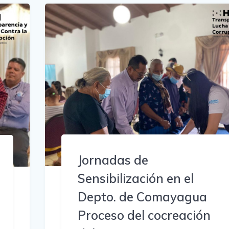
Jornadas de
Sensibilización en el
Depto. de Comayagua
Proceso del cocreación