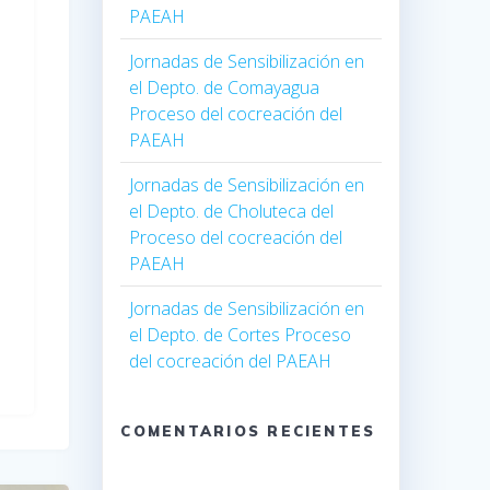
PAEAH
Jornadas de Sensibilización en
el Depto. de Comayagua
Proceso del cocreación del
PAEAH
Jornadas de Sensibilización en
el Depto. de Choluteca del
Proceso del cocreación del
PAEAH
Jornadas de Sensibilización en
el Depto. de Cortes Proceso
del cocreación del PAEAH
COMENTARIOS RECIENTES