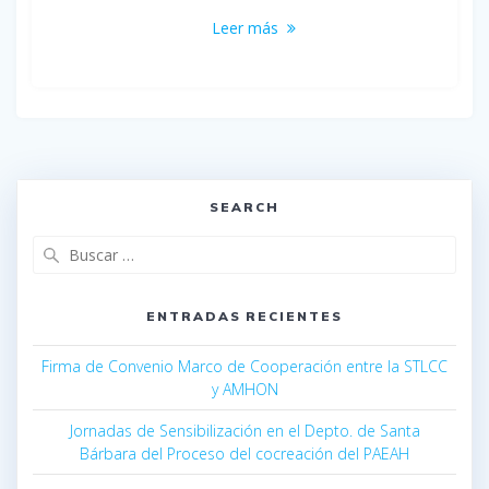
Leer más
SEARCH
ENTRADAS RECIENTES
Firma de Convenio Marco de Cooperación entre la STLCC
y AMHON
Jornadas de Sensibilización en el Depto. de Santa
Bárbara del Proceso del cocreación del PAEAH