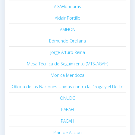
AGAHonduras
Aldair Portillo
AMHON
Edmundo Orellana
Jorge Arturo Reína
Mesa Técnica de Seguimiento (MTS-AGAH)
Monica Mendoza
Oficina de las Naciones Unidas contra la Droga y el Delito
ONUDC
PAEAH
PAGAH
Plan de Acción