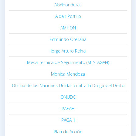
AGAHonduras
Aldair Portillo
AMHON
Edmundo Orellana
Jorge Arturo Reína
Mesa Técnica de Seguimiento (MTS-AGAH)
Monica Mendoza
Oficina de las Naciones Unidas contra la Droga y el Delito
ONUDC
PAEAH
PAGAH
Plan de Acción