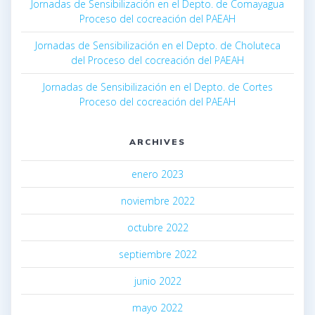
Jornadas de Sensibilización en el Depto. de Comayagua
Proceso del cocreación del PAEAH
Jornadas de Sensibilización en el Depto. de Choluteca
del Proceso del cocreación del PAEAH
Jornadas de Sensibilización en el Depto. de Cortes
Proceso del cocreación del PAEAH
ARCHIVES
enero 2023
noviembre 2022
octubre 2022
septiembre 2022
junio 2022
mayo 2022