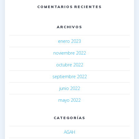
COMENTARIOS RECIENTES
ARCHIVOS
enero 2023
noviembre 2022
octubre 2022
septiembre 2022
junio 2022
mayo 2022
CATEGORÍAS
AGAH