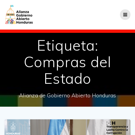
Etiqueta:
Compras del
Estado
Alianza de Gobierno Abierto Honduras