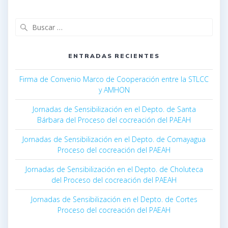
ENTRADAS RECIENTES
Firma de Convenio Marco de Cooperación entre la STLCC
y AMHON
Jornadas de Sensibilización en el Depto. de Santa
Bárbara del Proceso del cocreación del PAEAH
Jornadas de Sensibilización en el Depto. de Comayagua
Proceso del cocreación del PAEAH
Jornadas de Sensibilización en el Depto. de Choluteca
del Proceso del cocreación del PAEAH
Jornadas de Sensibilización en el Depto. de Cortes
Proceso del cocreación del PAEAH