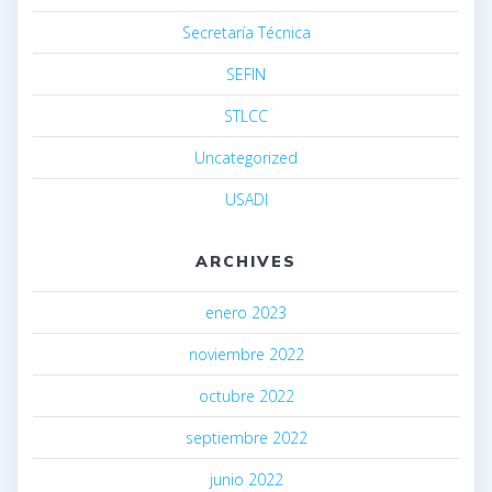
Secretaría Técnica
SEFIN
STLCC
Uncategorized
USADI
ARCHIVES
enero 2023
noviembre 2022
octubre 2022
septiembre 2022
junio 2022