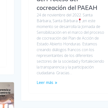
cocreación del PAEAH
24 de noviembre del 2022. Santa
Bárbara, Santa Bárbara
,en este
momento se desarrolla la Jornada de
Sensibilización en el marco del proceso
de cocreación del Plan de Acción de
Estado Abierto Honduras. Estamos
creando diálogos francos con los
representantes de los diferentes
sectores de la sociedad y fortaleciendo
la transparencia y la participación
ciudadana. Gracias…
Leer más