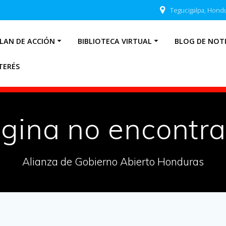
Tegucigalpa, Hond
LAN DE ACCIÓN
BIBLIOTECA VIRTUAL
BLOG DE NOTI
TERÉS
gina no encontr
Alianza de Gobierno Abierto Honduras