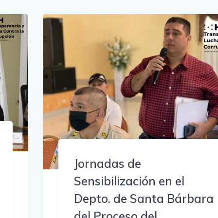
Jornadas de
Sensibilización en el
Depto. de Santa Bárbara
del Proceso del