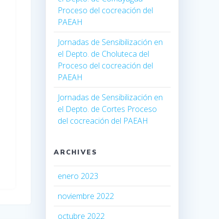
Proceso del cocreación del
PAEAH
Jornadas de Sensibilización en
el Depto. de Choluteca del
Proceso del cocreación del
PAEAH
Jornadas de Sensibilización en
el Depto. de Cortes Proceso
del cocreación del PAEAH
ARCHIVES
enero 2023
noviembre 2022
octubre 2022