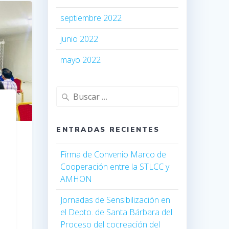
septiembre 2022
junio 2022
mayo 2022
ENTRADAS RECIENTES
Firma de Convenio Marco de
Cooperación entre la STLCC y
AMHON
Jornadas de Sensibilización en
el Depto. de Santa Bárbara del
Proceso del cocreación del