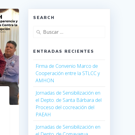
SEARCH
ENTRADAS RECIENTES
Firma de Convenio Marco de
Cooperación entre la STLCC y
AMHON
Jornadas de Sensibilización en
el Depto. de Santa Bárbara del
Proceso del cocreación del
PAEAH
Jornadas de Sensibilización en
el Depto. de Comayagua