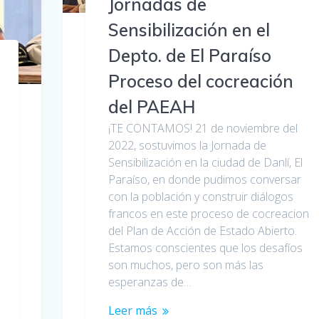
Jornadas de
Sensibilización en el
Depto. de El Paraíso
Proceso del cocreación
del PAEAH
¡TE CONTAMOS! 21 de noviembre del
2022, sostuvimos la Jornada de
Sensibilización en la ciudad de Danlí, El
Paraíso, en donde pudimos conversar
con la población y construir diálogos
francos en este proceso de cocreacion
del Plan de Acción de Estado Abierto.
Estamos conscientes que los desafíos
son muchos, pero son más las
esperanzas de…
Leer más