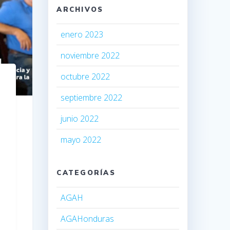
ARCHIVOS
enero 2023
noviembre 2022
octubre 2022
septiembre 2022
junio 2022
mayo 2022
CATEGORÍAS
AGAH
AGAHonduras