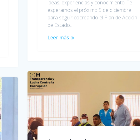
ideas, experiencias y conocimiento.¡Te
esperamos el próximo 5 de diciembre
para seguir cocreando el Plan de Acción
de Estado…
Leer más