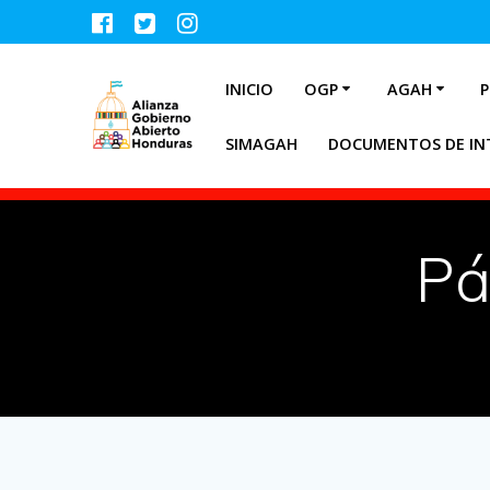
INICIO
OGP
AGAH
P
SIMAGAH
DOCUMENTOS DE IN
Pá