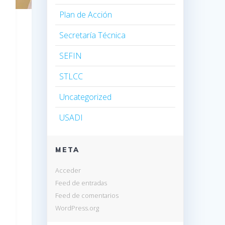
Plan de Acción
Secretaría Técnica
SEFIN
STLCC
Uncategorized
USADI
META
Acceder
Feed de entradas
Feed de comentarios
WordPress.org