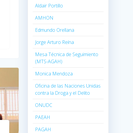
Aldair Portillo
AMHON
Edmundo Orellana
Jorge Arturo Reína
Mesa Técnica de Seguimiento
(MTS-AGAH)
Monica Mendoza
Oficina de las Naciones Unidas
contra la Droga y el Delito
ONUDC
PAEAH
PAGAH