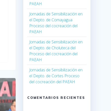
PAEAH
Jornadas de Sensibilización en
el Depto. de Comayagua
Proceso del cocreación del
PAEAH
Jornadas de Sensibilización en
el Depto. de Choluteca del
Proceso del cocreación del
PAEAH
Jornadas de Sensibilización en
el Depto. de Cortes Proceso
del cocreación del PAEAH
COMENTARIOS RECIENTES